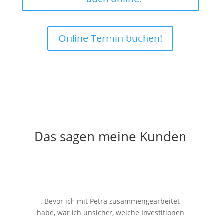
Online Termin buchen!
Das sagen meine Kunden
„Bevor ich mit Petra zusammengearbeitet
habe, war ich unsicher, welche Investitionen