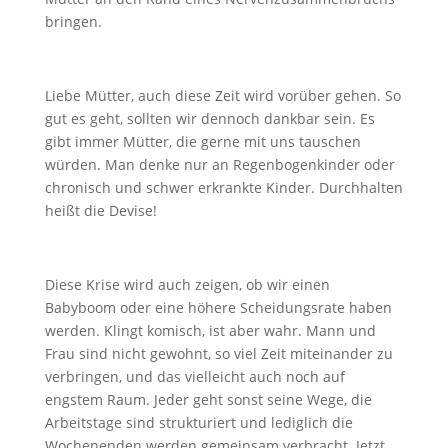
bringen.
Liebe Mütter, auch diese Zeit wird vorüber gehen. So
gut es geht, sollten wir dennoch dankbar sein. Es
gibt immer Mütter, die gerne mit uns tauschen
würden. Man denke nur an Regenbogenkinder oder
chronisch und schwer erkrankte Kinder. Durchhalten
heißt die Devise!
Diese Krise wird auch zeigen, ob wir einen
Babyboom oder eine höhere Scheidungsrate haben
werden. Klingt komisch, ist aber wahr. Mann und
Frau sind nicht gewohnt, so viel Zeit miteinander zu
verbringen, und das vielleicht auch noch auf
engstem Raum. Jeder geht sonst seine Wege, die
Arbeitstage sind strukturiert und lediglich die
Wochenenden werden gemeinsam verbracht. Jetzt