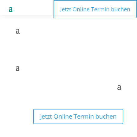
Jetzt Online Termin buchen
Jetzt Online Termin buchen