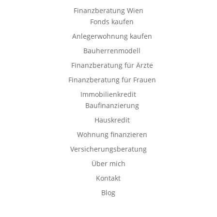
Finanzberatung Wien
Fonds kaufen
Anlegerwohnung kaufen
Bauherrenmodell
Finanzberatung für Ärzte
Finanzberatung für Frauen
Immobilienkredit
Baufinanzierung
Hauskredit
Wohnung finanzieren
Versicherungsberatung
Über mich
Kontakt
Blog