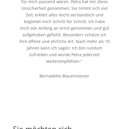
für mich passend wären. Petra hat mir diese
Unsicherheit genommen: Sie nimmt sich viel
Zeit, erklärt alles leicht verständlich und
begleitet mich Schritt für Schritt. Ich habe
mich von Anfang an ernst genommen und gut
aufgehoben gefühlt. Besonders schätze ich
ihre offene und ehrliche Art. Nach mehr als 10
Jahren kann ich sagen: Ich bin rundum
zufrieden und würde Petra jederzeit
weiterempfehlen."
Bernadette Blauensteiner