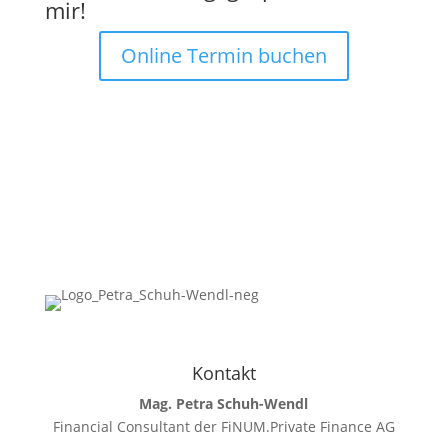
mir!
Online Termin buchen
Kontakt
Mag. Petra Schuh-Wendl
Financial Consultant der FiNUM.Private Finance AG