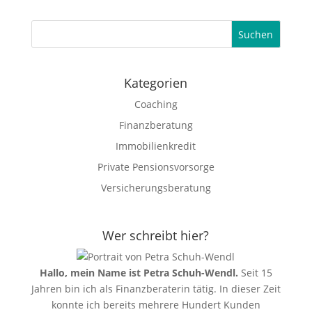
Suchen
Kategorien
Coaching
Finanzberatung
Immobilienkredit
Private Pensionsvorsorge
Versicherungsberatung
Wer schreibt hier?
Hallo, mein Name ist Petra Schuh-Wendl.
Seit 15
Jahren bin ich als Finanzberaterin tätig. In dieser Zeit
konnte ich bereits mehrere Hundert Kunden