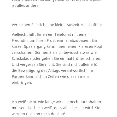
ist alles anders.
Versuchen Sie, sich eine kleine Auszeit zu schaffen:
Vielleicht hilft Ihnen ein Telefonat mit einer
Freundin, um Ihren Frust einmal abzubauen. Ein
kurzer Spaziergang kann Ihnen einen klareren Kopf
verschaffen. Gönnen Sie sich bewusst etwas wie
Schokolade oder gehen Sie einmal früher schlafen.
Und vergessen Sie nicht: Sie sind nicht alleine für
die Bewältigung des Alltags verantwortlich. Ihr
Partner kann sich in Zeiten wie diesen mehr
einbringen.
Ich weiß nicht, wie lange wir alle noch durchhalten
müssen. Doch ich weiß, dass alles besser wird. Sie
werden noch an mich denken!