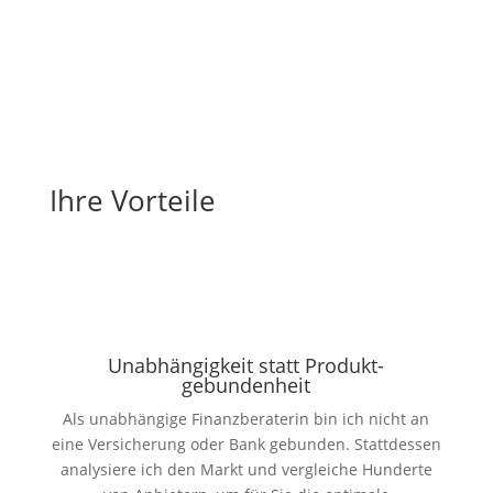
Ihre Vorteile
Unabhängig­keit statt Produkt­
gebundenheit
Als unabhängige Finanzberaterin bin ich nicht an
eine Versicherung oder Bank gebunden. Stattdessen
analysiere ich den Markt und vergleiche Hunderte