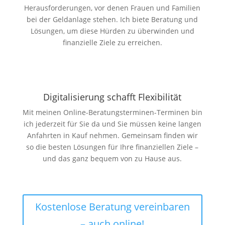
Herausforderungen, vor denen Frauen und Familien
bei der Geldanlage stehen. Ich biete Beratung und
Lösungen, um diese Hürden zu überwinden und
finanzielle Ziele zu erreichen.
Digitali­sierung schafft Flexibilität
Mit meinen Online-Beratungsterminen-Terminen bin
ich jederzeit für Sie da und Sie müssen keine langen
Anfahrten in Kauf nehmen. Gemeinsam finden wir
so die besten Lösungen für Ihre finanziellen Ziele –
und das ganz bequem von zu Hause aus.
Kostenlose Beratung vereinbaren
– auch online!