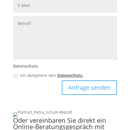
Datenschutz
Ich akzeptiere den
Datenschutz.
Anfrage senden
Oder vereinbaren Sie direkt ein
Online-Beratungsgespräch mit