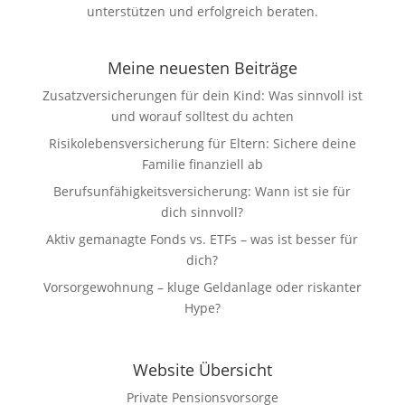
unterstützen und erfolgreich beraten.
Meine neuesten Beiträge
Zusatzversicherungen für dein Kind: Was sinnvoll ist
und worauf solltest du achten
Risikolebensversicherung für Eltern: Sichere deine
Familie finanziell ab
Berufsunfähigkeitsversicherung: Wann ist sie für
dich sinnvoll?
Aktiv gemanagte Fonds vs. ETFs – was ist besser für
dich?
Vorsorgewohnung – kluge Geldanlage oder riskanter
Hype?
Website Übersicht
Private Pensionsvorsorge