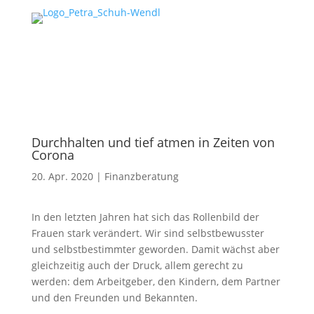
Durchhalten und tief atmen in Zeiten von
Corona
20. Apr. 2020
|
Finanzberatung
In den letzten Jahren hat sich das Rollenbild der
Frauen stark verändert. Wir sind selbstbewusster
und selbstbestimmter geworden. Damit wächst aber
gleichzeitig auch der Druck, allem gerecht zu
werden: dem Arbeitgeber, den Kindern, dem Partner
und den Freunden und Bekannten.