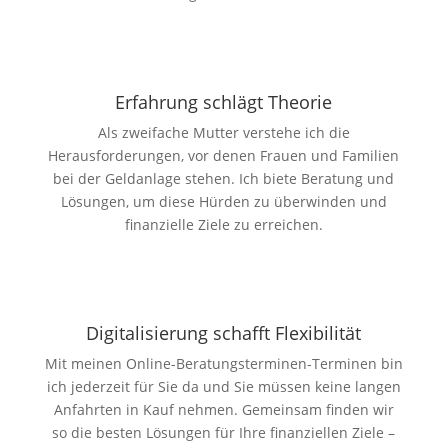
Erfahrung schlägt Theorie
Als zweifache Mutter verstehe ich die
Herausforderungen, vor denen Frauen und Familien
bei der Geldanlage stehen. Ich biete Beratung und
Lösungen, um diese Hürden zu überwinden und
finanzielle Ziele zu erreichen.
Digitali­sierung schafft Flexibilität
Mit meinen Online-Beratungsterminen-Terminen bin
ich jederzeit für Sie da und Sie müssen keine langen
Anfahrten in Kauf nehmen. Gemeinsam finden wir
so die besten Lösungen für Ihre finanziellen Ziele –