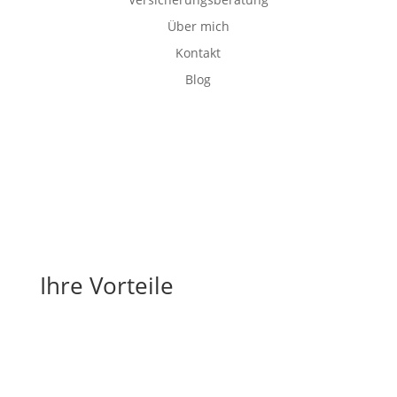
Über mich
Kontakt
Blog
Ihre Vorteile