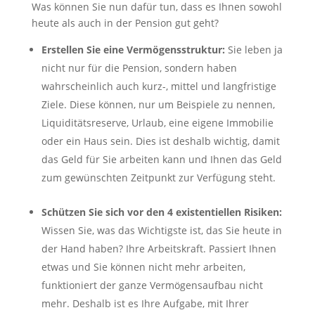
Was können Sie nun dafür tun, dass es Ihnen sowohl
heute als auch in der Pension gut geht?
Erstellen Sie eine Vermögensstruktur:
Sie leben ja
nicht nur für die Pension, sondern haben
wahrscheinlich auch kurz-, mittel und langfristige
Ziele. Diese können, nur um Beispiele zu nennen,
Liquiditätsreserve, Urlaub, eine eigene Immobilie
oder ein Haus sein. Dies ist deshalb wichtig, damit
das Geld für Sie arbeiten kann und Ihnen das Geld
zum gewünschten Zeitpunkt zur Verfügung steht.
Schützen Sie sich vor den 4 existentiellen Risiken:
Wissen Sie, was das Wichtigste ist, das Sie heute in
der Hand haben? Ihre Arbeitskraft. Passiert Ihnen
etwas und Sie können nicht mehr arbeiten,
funktioniert der ganze Vermögensaufbau nicht
mehr. Deshalb ist es Ihre Aufgabe, mit Ihrer