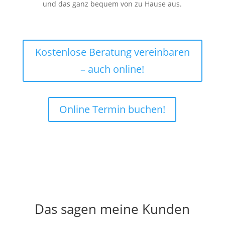
und das ganz bequem von zu Hause aus.
Kostenlose Beratung vereinbaren
– auch online!
Online Termin buchen!
Das sagen meine Kunden