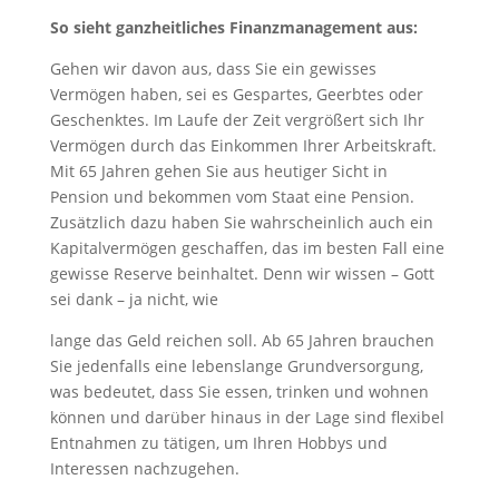
So sieht ganzheitliches Finanzmanagement aus:
Gehen wir davon aus, dass Sie ein gewisses
Vermögen haben, sei es Gespartes, Geerbtes oder
Geschenktes. Im Laufe der Zeit vergrößert sich Ihr
Vermögen durch das Einkommen Ihrer Arbeitskraft.
Mit 65 Jahren gehen Sie aus heutiger Sicht in
Pension und bekommen vom Staat eine Pension.
Zusätzlich dazu haben Sie wahrscheinlich auch ein
Kapitalvermögen geschaffen, das im besten Fall eine
gewisse Reserve beinhaltet. Denn wir wissen – Gott
sei dank – ja nicht, wie
lange das Geld reichen soll. Ab 65 Jahren brauchen
Sie jedenfalls eine lebenslange Grundversorgung,
was bedeutet, dass Sie essen, trinken und wohnen
können und darüber hinaus in der Lage sind flexibel
Entnahmen zu tätigen, um Ihren Hobbys und
Interessen nachzugehen.