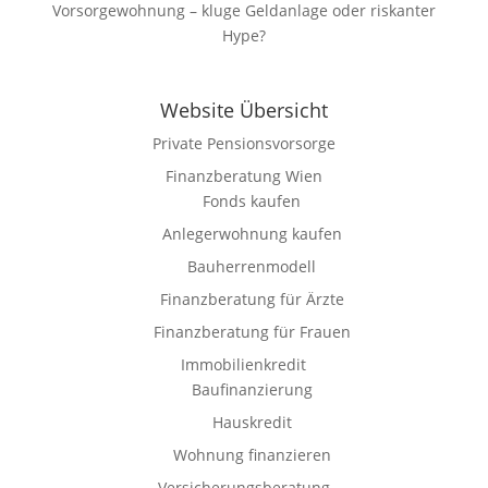
Vorsorgewohnung – kluge Geldanlage oder riskanter
Hype?
Website Übersicht
Private Pensionsvorsorge
Finanzberatung Wien
Fonds kaufen
Anlegerwohnung kaufen
Bauherrenmodell
Finanzberatung für Ärzte
Finanzberatung für Frauen
Immobilienkredit
Baufinanzierung
Hauskredit
Wohnung finanzieren
Versicherungsberatung