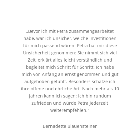
„Bevor ich mit Petra zusammengearbeitet
habe, war ich unsicher, welche Investitionen
für mich passend wären. Petra hat mir diese
Unsicherheit genommen: Sie nimmt sich viel
Zeit, erklärt alles leicht verständlich und
begleitet mich Schritt für Schritt. Ich habe
mich von Anfang an ernst genommen und gut
aufgehoben gefühlt. Besonders schätze ich
ihre offene und ehrliche Art. Nach mehr als 10
Jahren kann ich sagen: Ich bin rundum
zufrieden und würde Petra jederzeit
weiterempfehlen."
Bernadette Blauensteiner