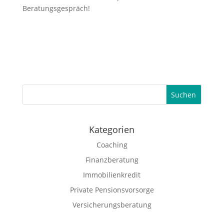
Beratungsgespräch!
Suchen
Kategorien
Coaching
Finanzberatung
Immobilienkredit
Private Pensionsvorsorge
Versicherungsberatung