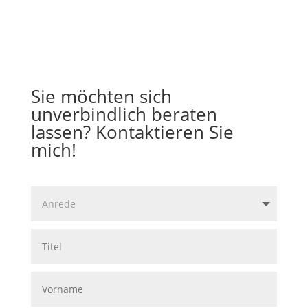
Sie möchten sich
unverbindlich beraten
lassen? Kontaktieren Sie
mich!