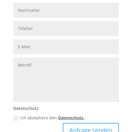
Datenschutz
Ich akzeptiere den
Datenschutz.
Anfrage senden