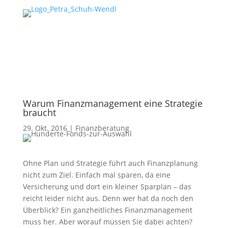
Warum Finanzmanagement eine Strategie
braucht
29. Okt. 2016
|
Finanzberatung
Ohne Plan und Strategie führt auch Finanzplanung
nicht zum Ziel. Einfach mal sparen, da eine
Versicherung und dort ein kleiner Sparplan – das
reicht leider nicht aus. Denn wer hat da noch den
Überblick? Ein ganzheitliches Finanzmanagement
muss her. Aber worauf müssen Sie dabei achten?