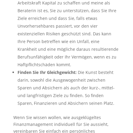
Arbeitskraft Kapital zu schaffen und meine als
Beraterin ist es, Sie zu unterstützen, dass Sie Ihre
Ziele erreichen und dass Sie, falls etwas
Unvorhersehbares passiert, vor den vier
existenziellen Risiken geschützt sind. Das kann
Ihre Person betreffen wie ein Unfall, eine
Krankheit und eine mögliche daraus resultierende
Berufsunfähigkeit oder Ihr Vermögen, wenn es zu
Haftpflichtschäden kommt.
Finden Sie Ihr Gleichgewicht:
Die Kunst besteht
darin, sowohl die Ausgewogenheit zwischen
Sparen und Absichern als auch der kurz-, mittel-
und langfristigen Ziele zu finden. So finden
Sparen, Finanzieren und Absichern seinen Platz.
Wenn Sie wissen wollen, wie ausgeklügeltes
Finanzmanagement individuell für Sie aussieht,
vereinbaren Sie einfach ein persönliches