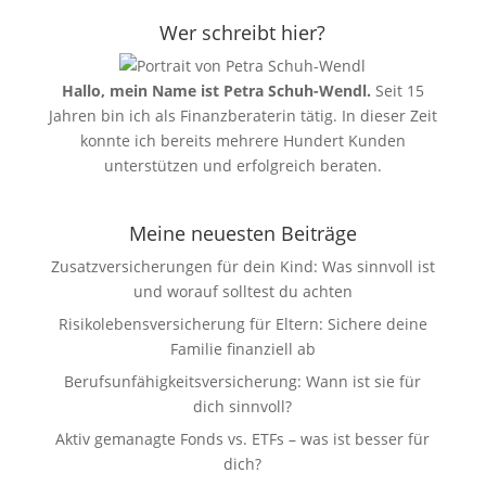
Wer schreibt hier?
Hallo, mein Name ist Petra Schuh-Wendl.
Seit 15
Jahren bin ich als Finanzberaterin tätig. In dieser Zeit
konnte ich bereits mehrere Hundert Kunden
unterstützen und erfolgreich beraten.
Meine neuesten Beiträge
Zusatzversicherungen für dein Kind: Was sinnvoll ist
und worauf solltest du achten
Risikolebensversicherung für Eltern: Sichere deine
Familie finanziell ab
Berufsunfähigkeitsversicherung: Wann ist sie für
dich sinnvoll?
Aktiv gemanagte Fonds vs. ETFs – was ist besser für
dich?