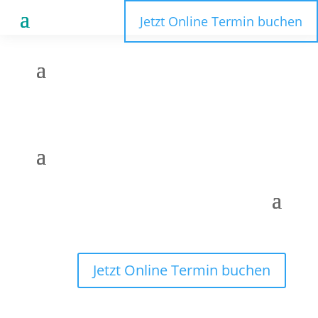
Jetzt Online Termin buchen
Jetzt Online Termin buchen