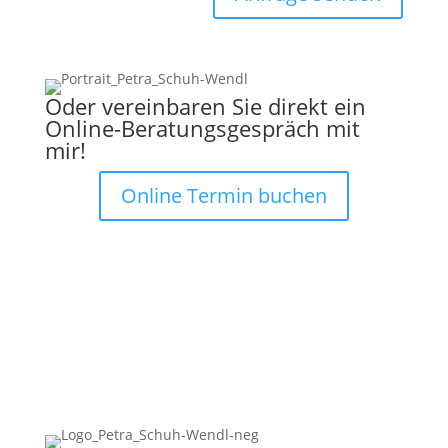
Oder vereinbaren Sie direkt ein
Online-Beratungsgespräch mit
mir!
Online Termin buchen