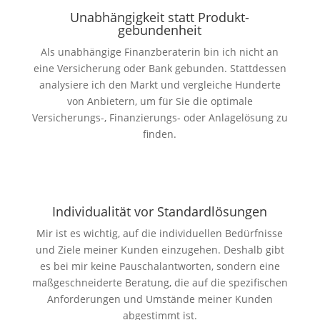
Unabhängig­keit statt Produkt­
gebundenheit
Als unabhängige Finanzberaterin bin ich nicht an
eine Versicherung oder Bank gebunden. Stattdessen
analysiere ich den Markt und vergleiche Hunderte
von Anbietern, um für Sie die optimale
Versicherungs-, Finanzierungs- oder Anlagelösung zu
finden.
Individuali­tät vor Standard­lösungen
Mir ist es wichtig, auf die individuellen Bedürfnisse
und Ziele meiner Kunden einzugehen. Deshalb gibt
es bei mir keine Pauschalantworten, sondern eine
maßgeschneiderte Beratung, die auf die spezifischen
Anforderungen und Umstände meiner Kunden
abgestimmt ist.